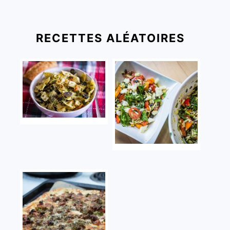
RECETTES ALÉATOIRES