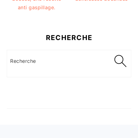
anti gaspillage.
RECHERCHE
Recherche
FOOTER