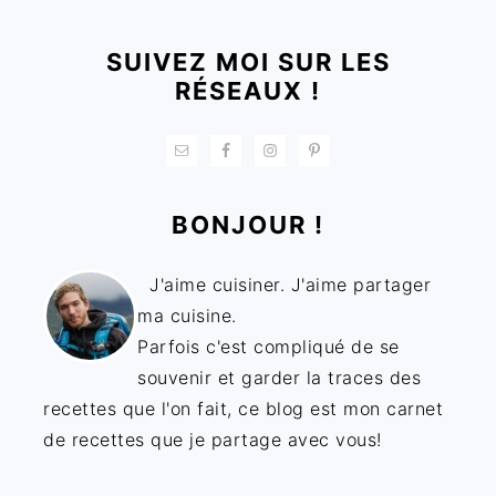
SUIVEZ MOI SUR LES
RÉSEAUX !
BONJOUR !
J'aime cuisiner. J'aime partager
ma cuisine.
Parfois c'est compliqué de se
souvenir et garder la traces des
recettes que l'on fait, ce blog est mon carnet
de recettes que je partage avec vous!