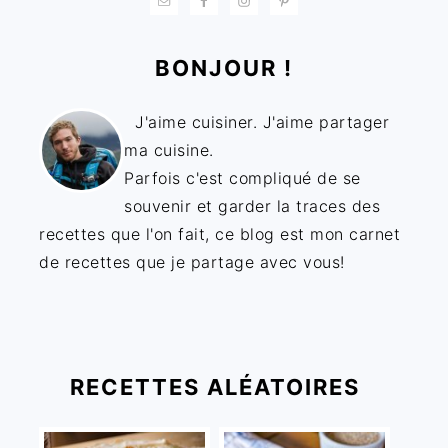
BONJOUR !
J'aime cuisiner. J'aime partager
ma cuisine.
Parfois c'est compliqué de se
souvenir et garder la traces des
recettes que l'on fait, ce blog est mon carnet
de recettes que je partage avec vous!
RECETTES ALÉATOIRES