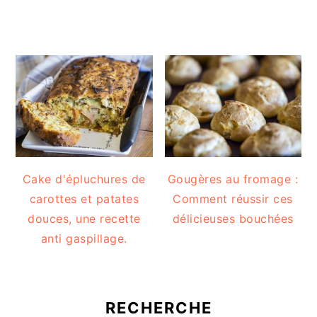
Cake d'épluchures de
Gougères au fromage :
carottes et patates
Comment réussir ces
douces, une recette
délicieuses bouchées
anti gaspillage.
RECHERCHE