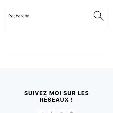
Recherche
FOOTER
SUIVEZ MOI SUR LES
RÉSEAUX !