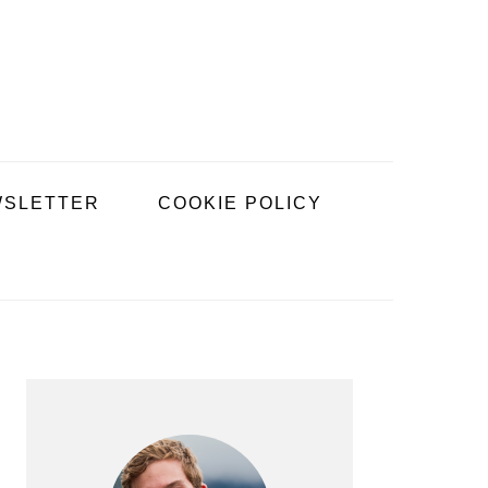
SLETTER
COOKIE POLICY
BARRE
LATÉRALE
PRINCIPALE