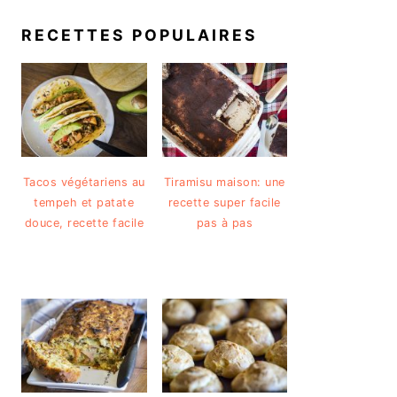
RECETTES POPULAIRES
Tacos végétariens au
Tiramisu maison: une
tempeh et patate
recette super facile
douce, recette facile
pas à pas