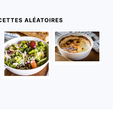
CETTES ALÉATOIRES