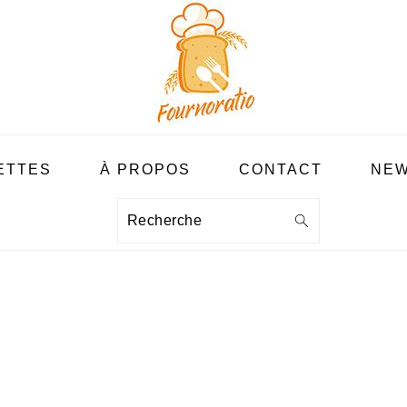
ETTES
À PROPOS
CONTACT
NEW
Recherche