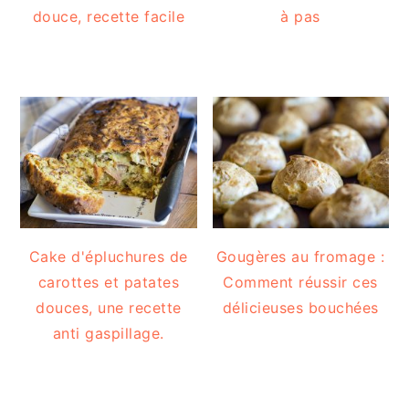
douce, recette facile
à pas
Cake d'épluchures de
Gougères au fromage :
carottes et patates
Comment réussir ces
douces, une recette
délicieuses bouchées
anti gaspillage.