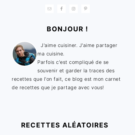
BONJOUR !
J'aime cuisiner. J'aime partager
ma cuisine.
Parfois c'est compliqué de se
souvenir et garder la traces des
recettes que l'on fait, ce blog est mon carnet
de recettes que je partage avec vous!
RECETTES ALÉATOIRES