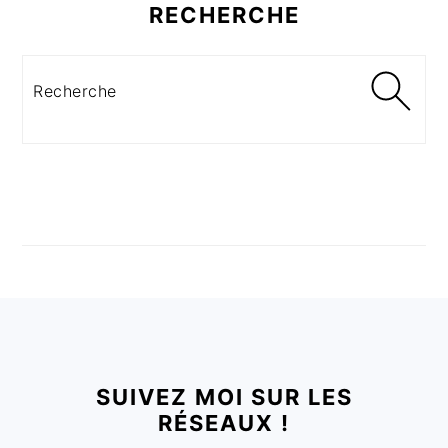
RECHERCHE
Recherche
FOOTER
SUIVEZ MOI SUR LES
RÉSEAUX !