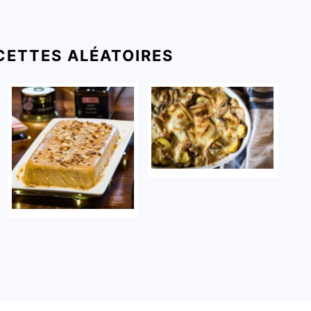
CETTES ALÉATOIRES