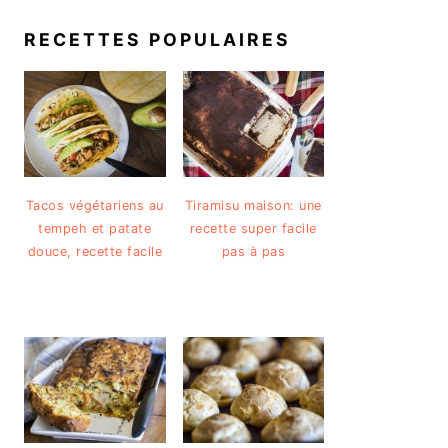
RECETTES POPULAIRES
Tacos végétariens au
Tiramisu maison: une
tempeh et patate
recette super facile
douce, recette facile
pas à pas