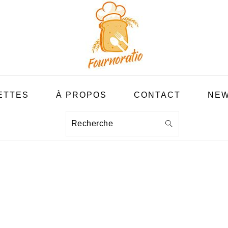
ETTES
À PROPOS
CONTACT
NEW
Recherche