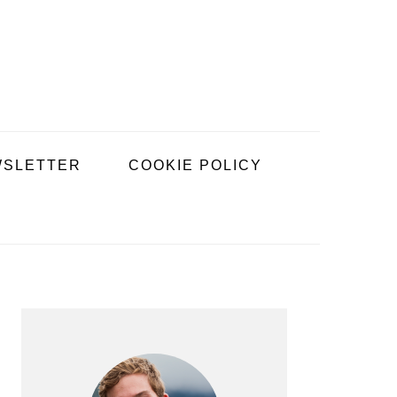
SLETTER
COOKIE POLICY
BARRE
LATÉRALE
PRINCIPALE