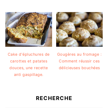
Cake d'épluchures de
Gougères au fromage :
carottes et patates
Comment réussir ces
douces, une recette
délicieuses bouchées
anti gaspillage.
RECHERCHE