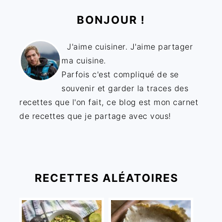
BONJOUR !
J'aime cuisiner. J'aime partager
ma cuisine.
Parfois c'est compliqué de se
souvenir et garder la traces des
recettes que l'on fait, ce blog est mon carnet
de recettes que je partage avec vous!
RECETTES ALÉATOIRES