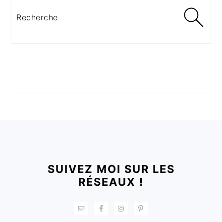
Recherche
FOOTER
SUIVEZ MOI SUR LES
RÉSEAUX !