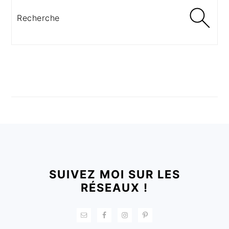
Recherche
FOOTER
SUIVEZ MOI SUR LES
RÉSEAUX !