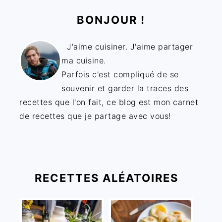
BONJOUR !
J'aime cuisiner. J'aime partager
ma cuisine.
Parfois c'est compliqué de se
souvenir et garder la traces des
recettes que l'on fait, ce blog est mon carnet
de recettes que je partage avec vous!
RECETTES ALÉATOIRES