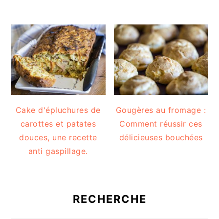
Cake d'épluchures de
Gougères au fromage :
carottes et patates
Comment réussir ces
douces, une recette
délicieuses bouchées
anti gaspillage.
RECHERCHE