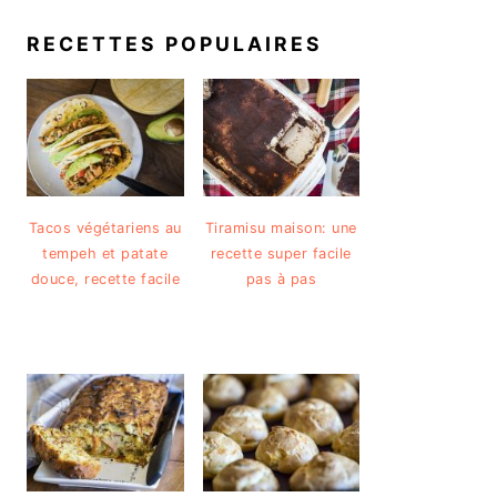
RECETTES POPULAIRES
Tacos végétariens au
Tiramisu maison: une
tempeh et patate
recette super facile
douce, recette facile
pas à pas