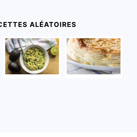
CETTES ALÉATOIRES