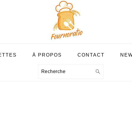
ETTES
À PROPOS
CONTACT
NEW
Recherche