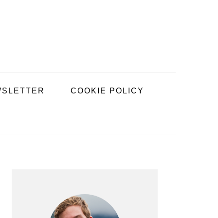
SLETTER
COOKIE POLICY
BARRE
LATÉRALE
PRINCIPALE