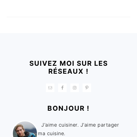
FOOTER
SUIVEZ MOI SUR LES
RÉSEAUX !
BONJOUR !
J'aime cuisiner. J'aime partager
ma cuisine.