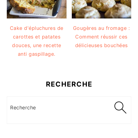
Cake d'épluchures de
Gougères au fromage :
carottes et patates
Comment réussir ces
douces, une recette
délicieuses bouchées
anti gaspillage.
RECHERCHE
Recherche