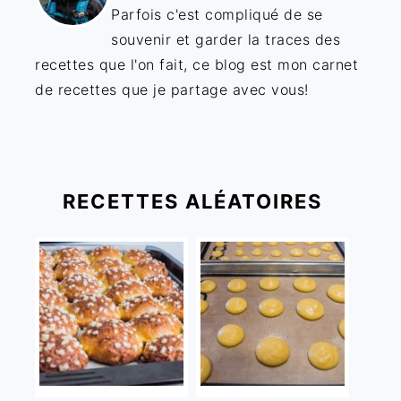
Parfois c'est compliqué de se
souvenir et garder la traces des
recettes que l'on fait, ce blog est mon carnet
de recettes que je partage avec vous!
RECETTES ALÉATOIRES