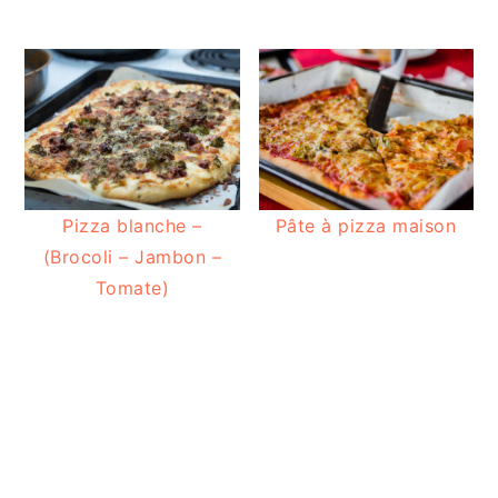
Pizza blanche –
Pâte à pizza maison
(Brocoli – Jambon –
Tomate)