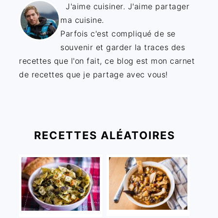
J'aime cuisiner. J'aime partager
ma cuisine.
Parfois c'est compliqué de se
souvenir et garder la traces des
recettes que l'on fait, ce blog est mon carnet
de recettes que je partage avec vous!
RECETTES ALÉATOIRES