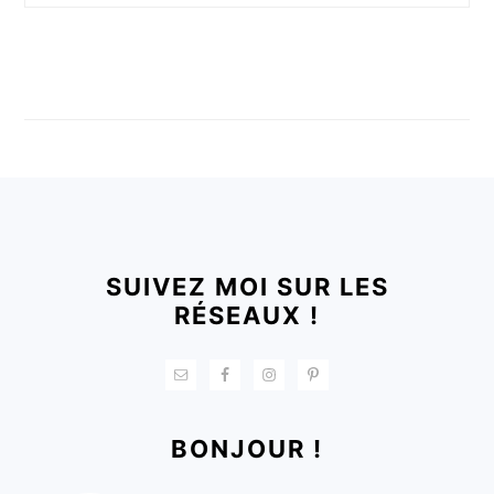
FOOTER
SUIVEZ MOI SUR LES
RÉSEAUX !
BONJOUR !