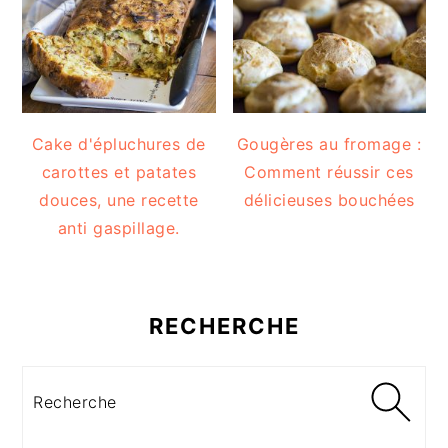
Cake d'épluchures de
Gougères au fromage :
carottes et patates
Comment réussir ces
douces, une recette
délicieuses bouchées
anti gaspillage.
RECHERCHE
Recherche