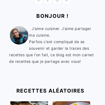
BONJOUR !
J'aime cuisiner. J'aime partager
ma cuisine.
Parfois c'est compliqué de se
souvenir et garder la traces des
recettes que l'on fait, ce blog est mon carnet
de recettes que je partage avec vous!
RECETTES ALÉATOIRES