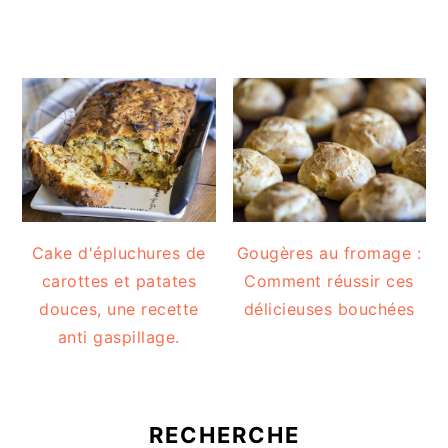
Cake d'épluchures de
Gougères au fromage :
carottes et patates
Comment réussir ces
douces, une recette
délicieuses bouchées
anti gaspillage.
RECHERCHE