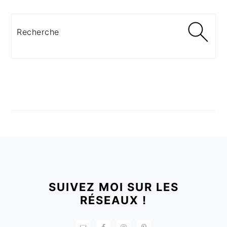
Recherche
FOOTER
SUIVEZ MOI SUR LES
RÉSEAUX !