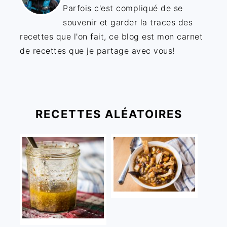
Parfois c'est compliqué de se
souvenir et garder la traces des
recettes que l'on fait, ce blog est mon carnet
de recettes que je partage avec vous!
RECETTES ALÉATOIRES