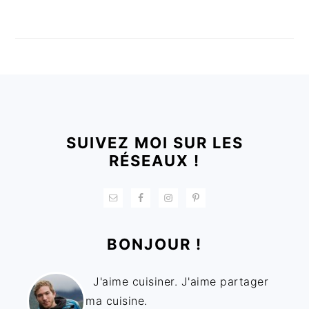
FOOTER
SUIVEZ MOI SUR LES
RÉSEAUX !
BONJOUR !
J'aime cuisiner. J'aime partager
ma cuisine.