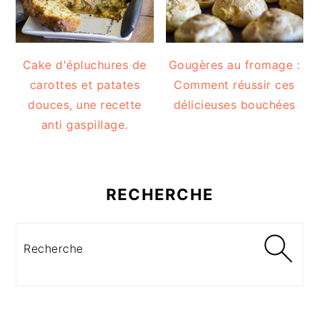
Cake d'épluchures de
Gougères au fromage :
carottes et patates
Comment réussir ces
douces, une recette
délicieuses bouchées
anti gaspillage.
RECHERCHE
Recherche