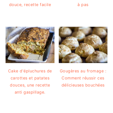
douce, recette facile
à pas
Cake d'épluchures de
Gougères au fromage :
carottes et patates
Comment réussir ces
douces, une recette
délicieuses bouchées
anti gaspillage.