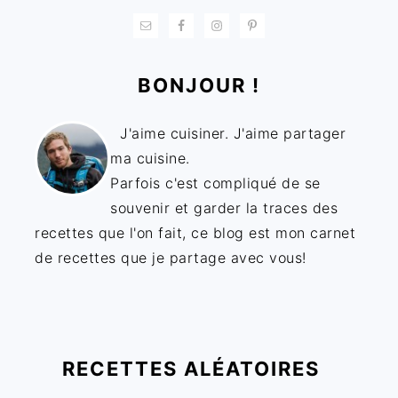
BONJOUR !
J'aime cuisiner. J'aime partager
ma cuisine.
Parfois c'est compliqué de se
souvenir et garder la traces des
recettes que l'on fait, ce blog est mon carnet
de recettes que je partage avec vous!
RECETTES ALÉATOIRES