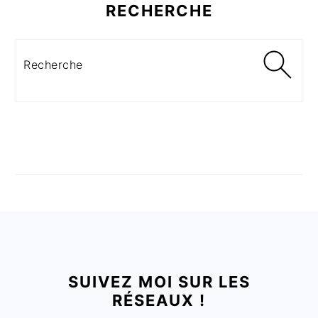
RECHERCHE
Recherche
FOOTER
SUIVEZ MOI SUR LES
RÉSEAUX !