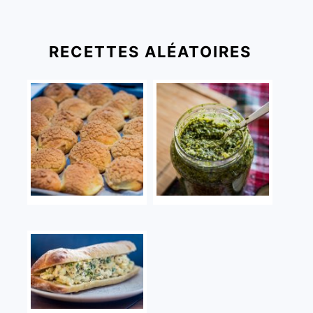
RECETTES ALÉATOIRES