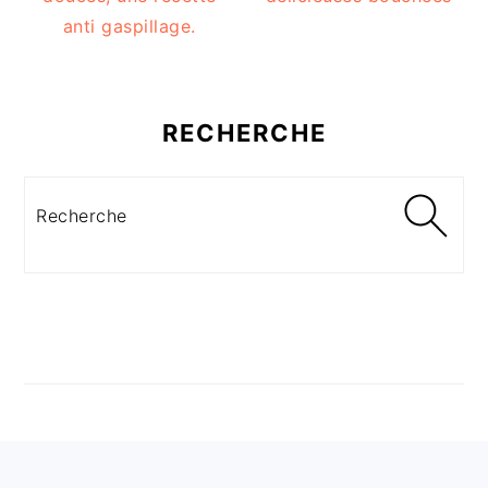
anti gaspillage.
RECHERCHE
Recherche
FOOTER