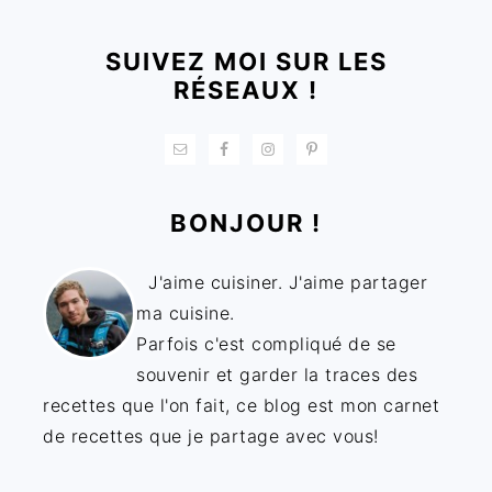
SUIVEZ MOI SUR LES
RÉSEAUX !
BONJOUR !
J'aime cuisiner. J'aime partager
ma cuisine.
Parfois c'est compliqué de se
souvenir et garder la traces des
recettes que l'on fait, ce blog est mon carnet
de recettes que je partage avec vous!