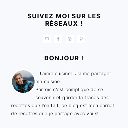
SUIVEZ MOI SUR LES
RÉSEAUX !
BONJOUR !
J'aime cuisiner. J'aime partager
ma cuisine.
Parfois c'est compliqué de se
souvenir et garder la traces des
recettes que l'on fait, ce blog est mon carnet
de recettes que je partage avec vous!