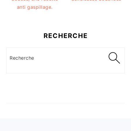
anti gaspillage.
RECHERCHE
Recherche
FOOTER