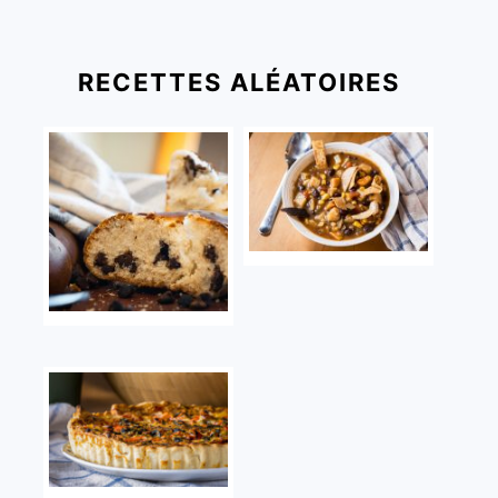
RECETTES ALÉATOIRES