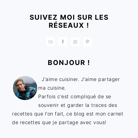
SUIVEZ MOI SUR LES
RÉSEAUX !
BONJOUR !
J'aime cuisiner. J'aime partager
ma cuisine.
Parfois c'est compliqué de se
souvenir et garder la traces des
recettes que l'on fait, ce blog est mon carnet
de recettes que je partage avec vous!