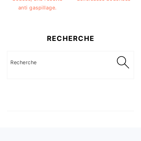
anti gaspillage.
RECHERCHE
Recherche
FOOTER