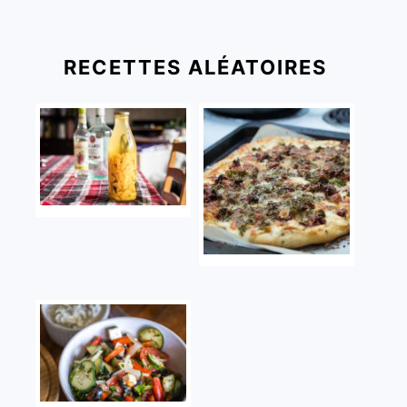
RECETTES ALÉATOIRES