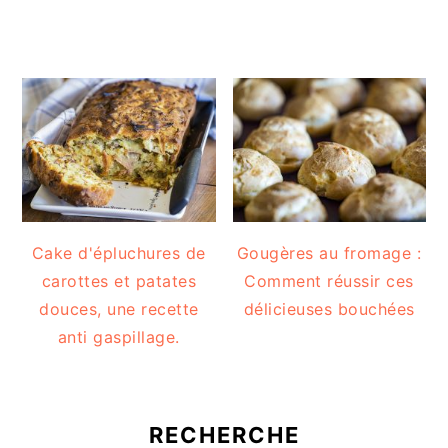
Cake d'épluchures de
Gougères au fromage :
carottes et patates
Comment réussir ces
douces, une recette
délicieuses bouchées
anti gaspillage.
RECHERCHE