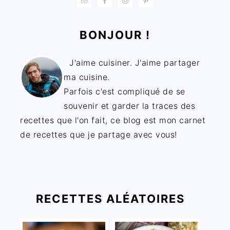
BONJOUR !
J'aime cuisiner. J'aime partager
ma cuisine.
Parfois c'est compliqué de se
souvenir et garder la traces des
recettes que l'on fait, ce blog est mon carnet
de recettes que je partage avec vous!
RECETTES ALÉATOIRES