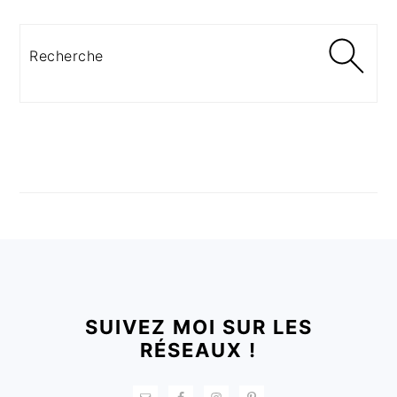
Recherche
FOOTER
SUIVEZ MOI SUR LES
RÉSEAUX !