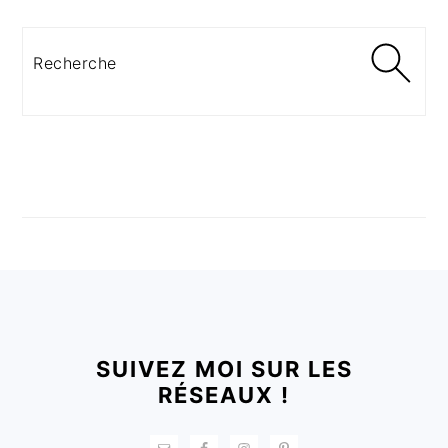
Recherche
FOOTER
SUIVEZ MOI SUR LES
RÉSEAUX !