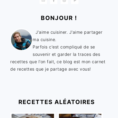
BONJOUR !
J'aime cuisiner. J'aime partager
ma cuisine.
Parfois c'est compliqué de se
souvenir et garder la traces des
recettes que l'on fait, ce blog est mon carnet
de recettes que je partage avec vous!
RECETTES ALÉATOIRES