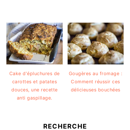
Cake d'épluchures de
Gougères au fromage :
carottes et patates
Comment réussir ces
douces, une recette
délicieuses bouchées
anti gaspillage.
RECHERCHE